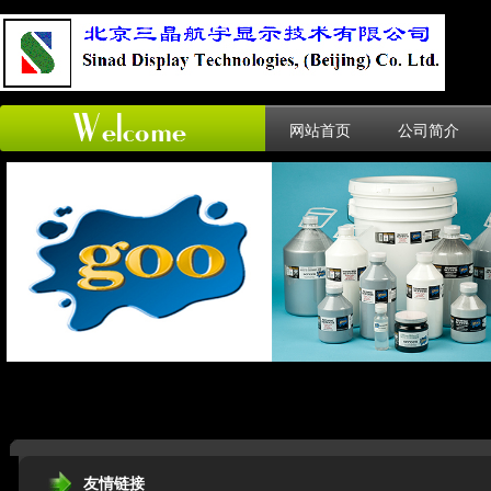
网站首页
公司简介
友情链接