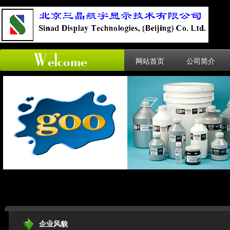
网站首页
公司简介
企业风貌